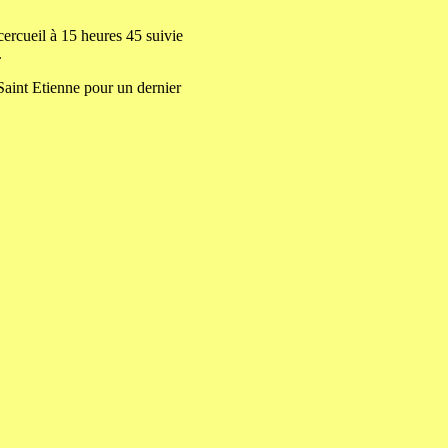
cercueil à 15 heures 45 suivie
.
aint Etienne pour un dernier