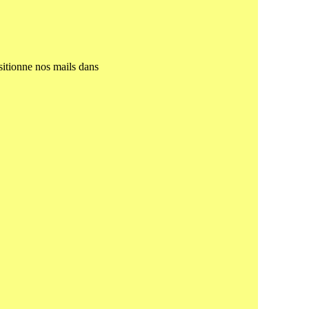
sitionne nos mails dans