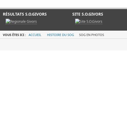
RÉSULTATS S.O.GIVORS
SITE S.O.GIVORS
VOUS ÊTES ICI :
ACCUEIL
HISTOIRE DU SOG
SOG EN PHOTOS