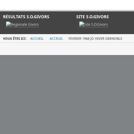
RÉSULTATS S.O.GIVORS
SITE S.O.GIVORS
VOUS ÊTES ICI :
ACCUEIL
ACCEUIL
FEVRIER 1968 JO HIVER GRENOBLE