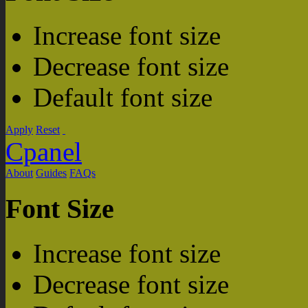
Increase font size
Decrease font size
Default font size
Apply
Reset
Cpanel
About
Guides
FAQs
Font Size
Increase font size
Decrease font size