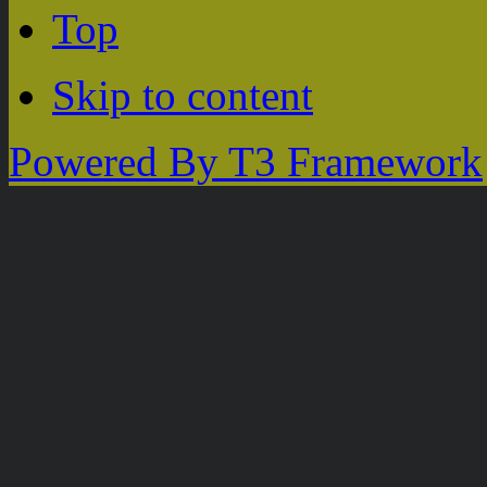
Top
Skip to content
Powered By T3 Framework